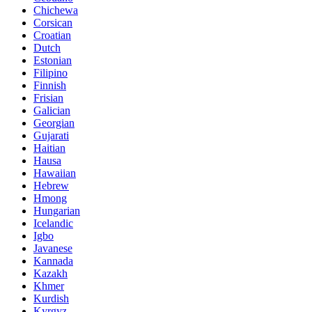
Chichewa
Corsican
Croatian
Dutch
Estonian
Filipino
Finnish
Frisian
Galician
Georgian
Gujarati
Haitian
Hausa
Hawaiian
Hebrew
Hmong
Hungarian
Icelandic
Igbo
Javanese
Kannada
Kazakh
Khmer
Kurdish
Kyrgyz